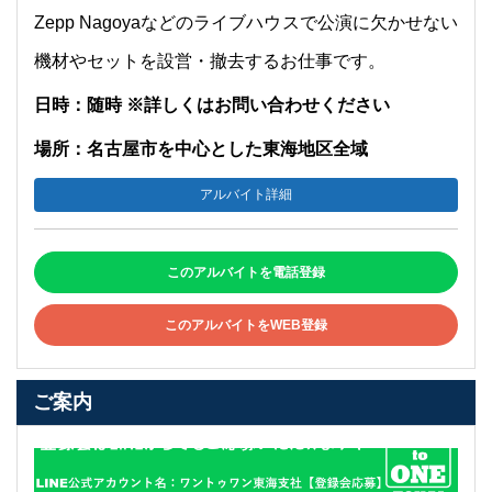
Zepp Nagoyaなどのライブハウスで公演に欠かせない
機材やセットを設営・撤去するお仕事です。
日時：随時 ※詳しくはお問い合わせください
場所：名古屋市を中心とした東海地区全域
アルバイト詳細
このアルバイトを電話登録
このアルバイトをWEB登録
ご案内