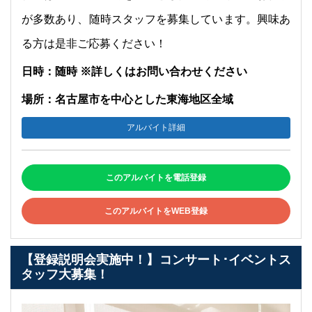
が多数あり、随時スタッフを募集しています。興味あ
る方は是非ご応募ください！
日時：随時 ※詳しくはお問い合わせください
場所：名古屋市を中心とした東海地区全域
アルバイト詳細
このアルバイトを電話登録
このアルバイトをWEB登録
【登録説明会実施中！】コンサート･イベントス
タッフ大募集！