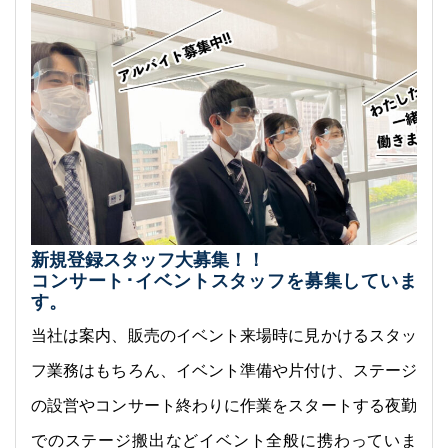
新規登録スタッフ大募集！！
コンサート･イベントスタッフを募集していま
す。
当社は案内、販売のイベント来場時に見かけるスタッ
フ業務はもちろん、イベント準備や片付け、ステージ
の設営やコンサート終わりに作業をスタートする夜勤
でのステージ搬出などイベント全般に携わっていま