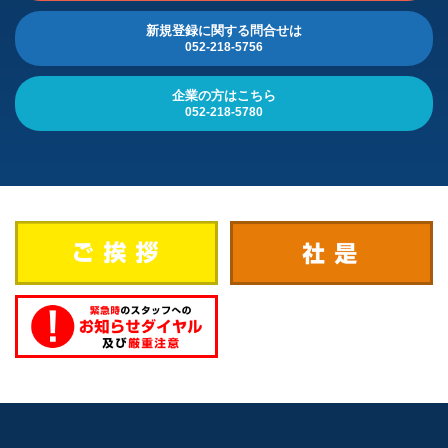
新規登録に関する問合せは
052-218-5756
企業の方はこちら
052-218-5780