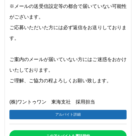
※メールの送受信設定等の都合で届いていない可能性
がございます。
ご応募いただいた方には必ず返信をお送りしておりま
す。
ご案内のメールが届いていない方にはご迷惑をおかけ
いたしております。
ご理解、ご協力の程よろしくお願い致します。
(株)ワントゥワン 東海支社 採用担当
アルバイト詳細