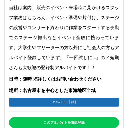
当社は案内、販売のイベント来場時に見かけるスタッ
フ業務はもちろん、イベント準備や片付け、ステージ
の設営やコンサート終わりに作業をスタートする夜勤
でのステージ搬出などイベント全般に携わっていま
す。大学生やフリーターの方以外にも社会人の方もア
ルバイト登録しています。『一回試しに...』のド短期
さんも大歓迎の登録制アルバイトです！！
日時：随時 ※詳しくはお問い合わせください
場所：名古屋市を中心とした東海地区全域
アルバイト詳細
このアルバイトを電話登録