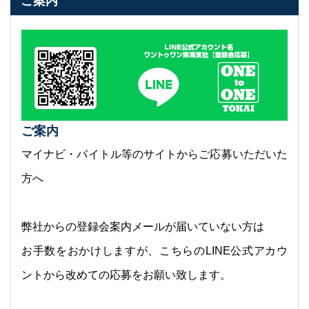
ご案内
ご案内
マイナビ・バイトル等のサイトからご応募いただいた
方へ
弊社からの登録会案内メールが届いていない方は
お手数をおかけしますが、こちらのLINE公式アカウ
ントから改めての応募をお願い致します。