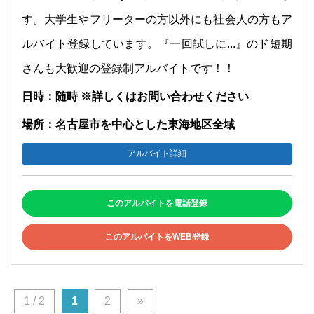
す。大学生やフリーターの方以外にも社会人の方もア
ルバイト登録しています。『一回試しに...』のド短期
さんも大歓迎の登録制アルバイトです！！
日時：随時 ※詳しくはお問い合わせください
場所：名古屋市を中心とした東海地区全域
アルバイト詳細
このアルバイトを電話登録
このアルバイトをWEB登録
1 / 2
1
2
»