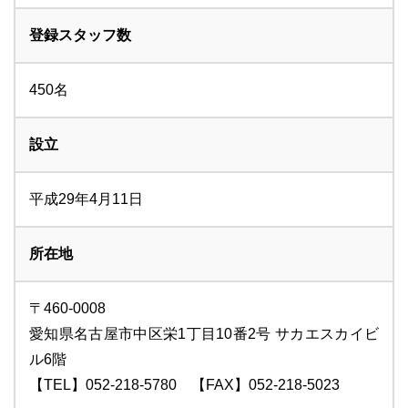
登録スタッフ数
450名
設立
平成29年4月11日
所在地
〒460-0008
愛知県名古屋市中区栄1丁目10番2号 サカエスカイビ
ル6階
【TEL】052-218-5780 【FAX】052-218-5023