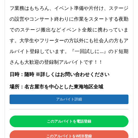
フ業務はもちろん、イベント準備や片付け、ステージ
の設営やコンサート終わりに作業をスタートする夜勤
でのステージ搬出などイベント全般に携わっていま
す。大学生やフリーターの方以外にも社会人の方もア
ルバイト登録しています。『一回試しに...』のド短期
さんも大歓迎の登録制アルバイトです！！
日時：随時 ※詳しくはお問い合わせください
場所：名古屋市を中心とした東海地区全域
アルバイト詳細
このアルバイトを電話登録
このアルバイトをWEB登録