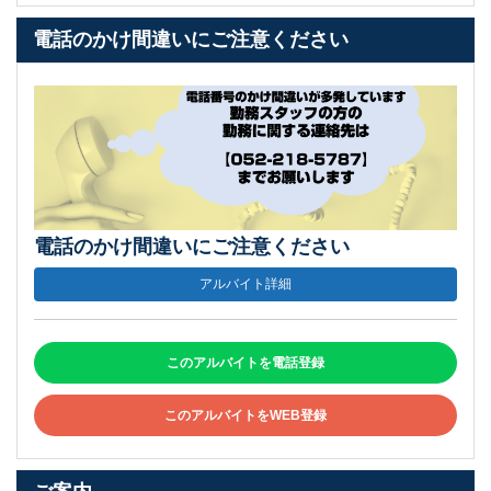
電話のかけ間違いにご注意ください
電話のかけ間違いにご注意ください
アルバイト詳細
このアルバイトを電話登録
このアルバイトをWEB登録