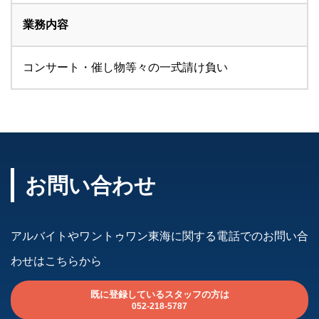
業務内容
コンサート・催し物等々の一式請け負い
お問い合わせ
アルバイトやワントゥワン東海に関する電話でのお問い合
わせはこちらから
既に登録しているスタッフの方は
052-218-5787