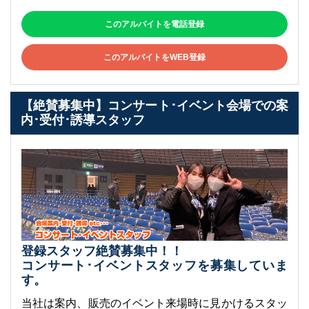
このアルバイトを電話登録
このアルバイトをWEB登録
【絶賛募集中】コンサート･イベント会場での案
内･受付･誘導スタッフ
登録スタッフ絶賛募集中！！
コンサート･イベントスタッフを募集していま
す。
当社は案内、販売のイベント来場時に見かけるスタッ