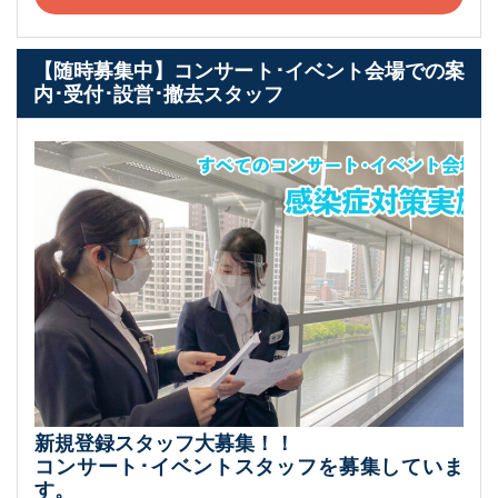
【随時募集中】コンサート･イベント会場での案
内･受付･設営･撤去スタッフ
新規登録スタッフ大募集！！
コンサート･イベントスタッフを募集していま
す。