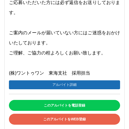
ご応募いただいた方には必ず返信をお送りしておりま
す。
ご案内のメールが届いていない方にはご迷惑をおかけ
いたしております。
ご理解、ご協力の程よろしくお願い致します。
(株)ワントゥワン 東海支社 採用担当
アルバイト詳細
このアルバイトを電話登録
このアルバイトをWEB登録