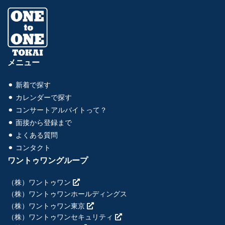
メニュー
⚫︎ 新着で探す
⚫︎ カレンダーで探す
⚫︎ コンサートアルバイトって？
⚫︎ 面接から登録まで
⚫︎ よくある質問
⚫︎ コンタクト
ワントゥワングループ
（株）ワントゥワン
（株）ワントゥワンホールディングス
（株）ワントゥワン東京
（株）ワントゥワンセキュリティ