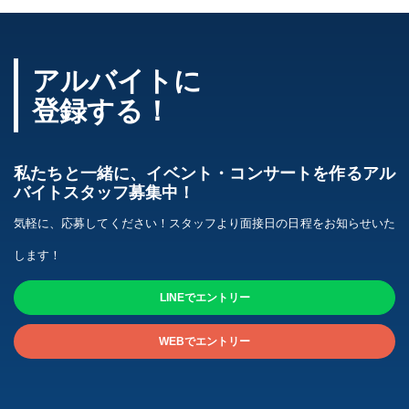
アルバイトに
登録する！
私たちと一緒に、イベント・コンサートを作る
アル
バイトスタッフ募集中！
気軽に、応募してください！スタッフより面接日の日程をお知らせいた
します！
LINEでエントリー
WEBでエントリー