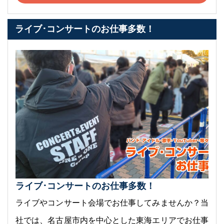
ライブ･コンサートのお仕事多数！
ライブ･コンサートのお仕事多数！
ライブやコンサート会場でお仕事してみませんか？当
社では、名古屋市内を中心とした東海エリアでお仕事