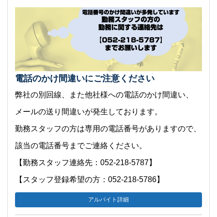
電話のかけ間違いにご注意ください
弊社の別回線、また他社様への電話のかけ間違い、
メールの送り間違いが発生しております。
勤務スタッフの方は専用の電話番号がありますので、
該当の電話番号までご連絡ください。
【勤務スタッフ連絡先：052-218-5787】
【スタッフ登録希望の方：052-218-5786】
アルバイト詳細