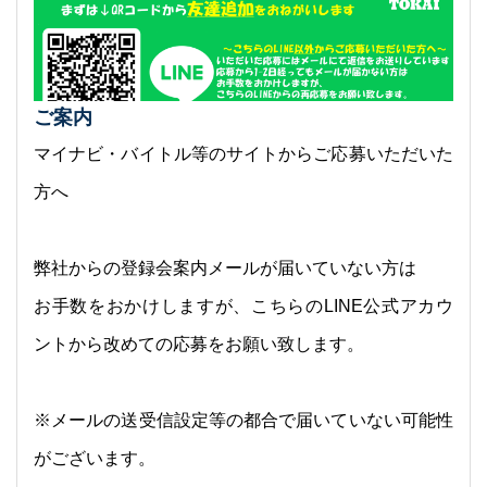
ご案内
マイナビ・バイトル等のサイトからご応募いただいた
方へ
弊社からの登録会案内メールが届いていない方は
お手数をおかけしますが、こちらのLINE公式アカウ
ントから改めての応募をお願い致します。
※メールの送受信設定等の都合で届いていない可能性
がございます。