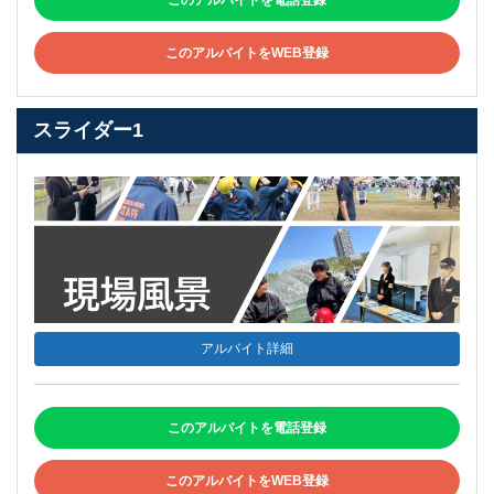
このアルバイトを電話登録
このアルバイトをWEB登録
スライダー1
アルバイト詳細
このアルバイトを電話登録
このアルバイトをWEB登録